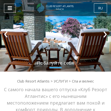
RU
‹
›
Побалуйте себя
Club Resort Atlantis
>
УСЛУГИ
>
Спа и велнес
С самого начала вашего отпуска «Клуб Резорт
Атлантис» с его нынешним
местоположением предлагает вам покой и
комфорт природы. В дополнение к