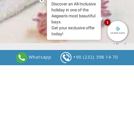
×
Discover an All-Inclusive
holiday in one of the
Что вы скажете на то, чтобы увеличивая
Aegean's most beautiful
свою жизненную энергию,
bays.
1
с помощью многочисленных видов массажа
Get your exclusive offer
и услуг побаловать
today!
свое тело и душу?
Whatsapp
+90 (232) 398 14 70