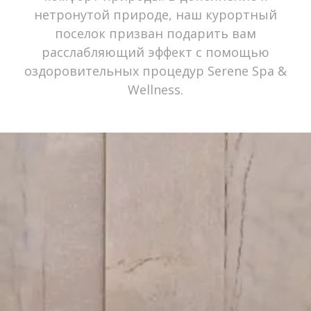
нетронутой природе, наш курортный
поселок призван подарить вам
расслабляющий эффект с помощью
оздоровительных процедур Serene Spa &
Wellness.